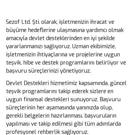
Sezof Ltd. Şti. olarak, işletmenizin ihracat ve
büyüme hedeflerine ulaşmasına yardımcı olmak
amacıyla devlet desteklerinden en iyi şekilde
yararlanmanızı sağlıyoruz. Uzman ekibimizle,
işletmenizin ihtiyaçlarına ve projelerine uygun
teşvik, hibe ve destek programlarını belirliyor ve
başvuru süreçlerinizi yönetiyoruz.
Devlet Destekleri hizmetimiz kapsamında, güncel
teşvik programlarını takip ederek sizlere en
uygun finansal destekleri sunuyoruz. Başvuru
süreçlerinin her aşamasında yanınızda olup,
gerekli belgelerin hazırlanması, başvuruların
yapılması ve takip edilmesi gibi tüm adımlarda
profesyonel rehberlik sağlıyoruz.