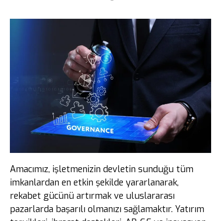
Amacımız, işletmenizin devletin sunduğu tüm
imkanlardan en etkin şekilde yararlanarak,
rekabet gücünü artırmak ve uluslararası
pazarlarda başarılı olmanızı sağlamaktır. Yatırım