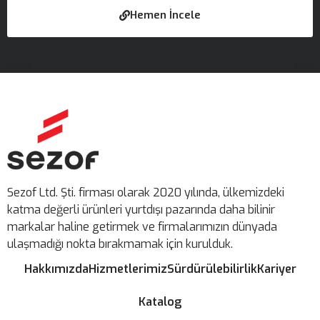
Hemen İncele
Sezof Ltd. Şti. firması olarak 2020 yılında, ülkemizdeki
katma değerli ürünleri yurtdışı pazarında daha bilinir
markalar haline getirmek ve firmalarımızın dünyada
ulaşmadığı nokta bırakmamak için kurulduk.
Hakkımızda
Hizmetlerimiz
Sürdürülebilirlik
Kariyer
Katalog