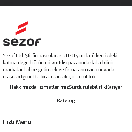
Sezof Ltd. Şti. firması olarak 2020 yılında, ülkemizdeki
katma değerli ürünleri yurtdışı pazarında daha bilinir
markalar haline getirmek ve firmalarımızın dünyada
ulaşmadığı nokta bırakmamak için kurulduk.
Hakkımızda
Hizmetlerimiz
Sürdürülebilirlik
Kariyer
Katalog
Hızlı Menü