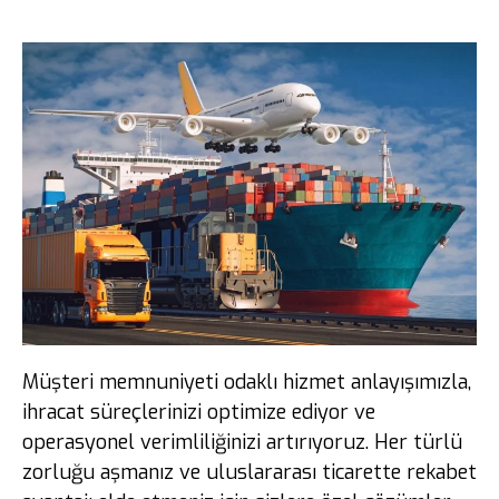
Müşteri memnuniyeti odaklı hizmet anlayışımızla,
ihracat süreçlerinizi optimize ediyor ve
operasyonel verimliliğinizi artırıyoruz. Her türlü
zorluğu aşmanız ve uluslararası ticarette rekabet