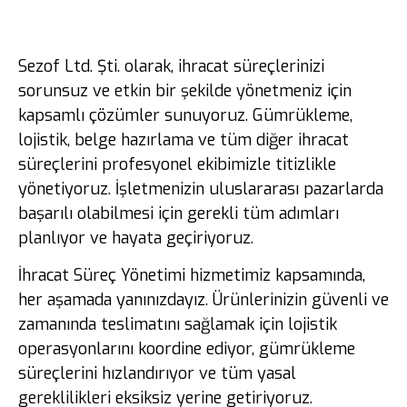
Sezof Ltd. Şti. olarak, ihracat süreçlerinizi
sorunsuz ve etkin bir şekilde yönetmeniz için
kapsamlı çözümler sunuyoruz. Gümrükleme,
lojistik, belge hazırlama ve tüm diğer ihracat
süreçlerini profesyonel ekibimizle titizlikle
yönetiyoruz. İşletmenizin uluslararası pazarlarda
başarılı olabilmesi için gerekli tüm adımları
planlıyor ve hayata geçiriyoruz.
İhracat Süreç Yönetimi hizmetimiz kapsamında,
her aşamada yanınızdayız. Ürünlerinizin güvenli ve
zamanında teslimatını sağlamak için lojistik
operasyonlarını koordine ediyor, gümrükleme
süreçlerini hızlandırıyor ve tüm yasal
gereklilikleri eksiksiz yerine getiriyoruz.