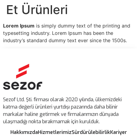
Et Ürünleri
Lorem Ipsum
is simply dummy text of the printing and
typesetting industry. Lorem Ipsum has been the
industry’s standard dummy text ever since the 1500s.
Sezof Ltd. Şti. firması olarak 2020 yılında, ülkemizdeki
katma değerli ürünleri yurtdışı pazarında daha bilinir
markalar haline getirmek ve firmalarımızın dünyada
ulaşmadığı nokta bırakmamak için kurulduk.
Hakkımızda
Hizmetlerimiz
Sürdürülebilirlik
Kariyer