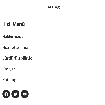
Katalog
Hızlı Menü
Hakkımızda
Hizmetlerimiz
Sürdürülebilirlik
Kariyer
Katalog